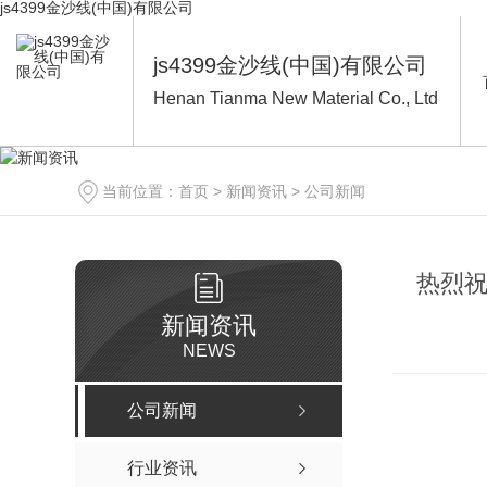
js4399金沙线(中国)有限公司
js4399金沙线(中国)有限公司
Henan Tianma New Material Co., Ltd
当前位置：
首页
>
新闻资讯
>
公司新闻
热烈祝
新闻资讯
NEWS
公司新闻
行业资讯