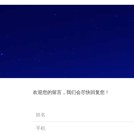
欢迎您的留言，我们会尽快回复您！